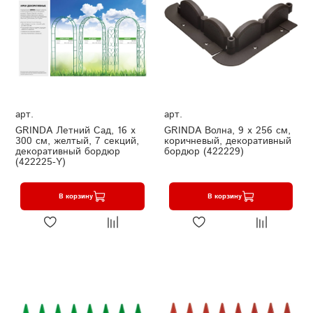
арт.
арт.
GRINDA Летний Сад, 16 x
GRINDA Волна, 9 х 256 см,
300 см, желтый, 7 секций,
коричневый, декоративный
декоративный бордюр
бордюр (422229)
(422225-Y)
В корзину
В корзину