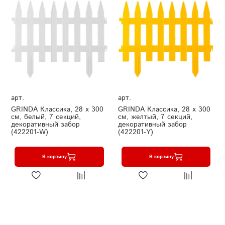
арт.
арт.
GRINDA Классика, 28 х 300
GRINDA Классика, 28 х 300
см, белый, 7 секций,
см, желтый, 7 секций,
декоративный забор
декоративный забор
(422201-W)
(422201-Y)
В корзину
В корзину