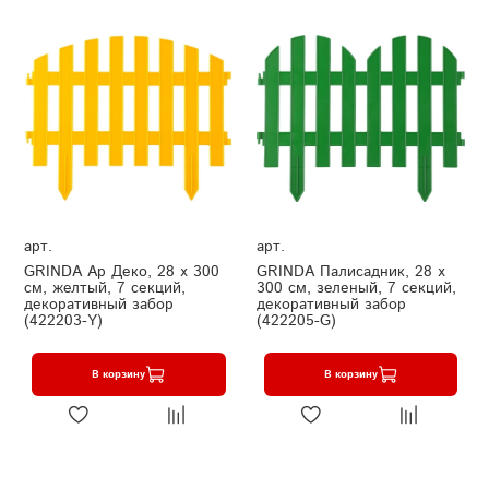
арт.
арт.
GRINDA Ар Деко, 28 х 300
GRINDA Палисадник, 28 х
см, желтый, 7 секций,
300 см, зеленый, 7 секций,
декоративный забор
декоративный забор
(422203-Y)
(422205-G)
В корзину
В корзину