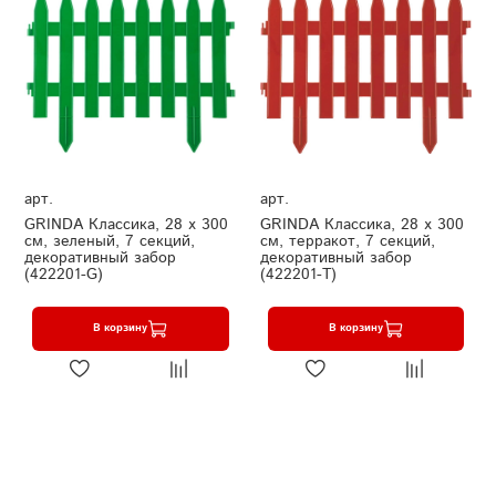
арт.
арт.
GRINDA Классика, 28 х 300
GRINDA Классика, 28 х 300
см, зеленый, 7 секций,
см, терракот, 7 секций,
декоративный забор
декоративный забор
(422201-G)
(422201-T)
В корзину
В корзину