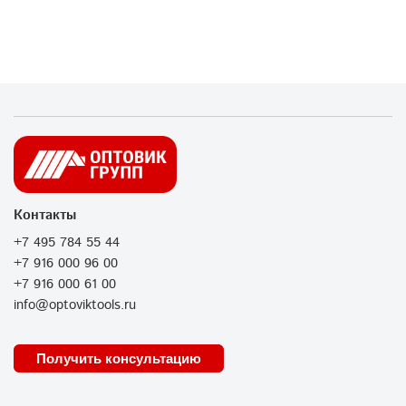
Контакты
+7 495 784 55 44
+7 916 000 96 00
+7 916 000 61 00
info@optoviktools.ru
Получить консультацию