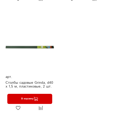
арт.
Столбы садовые Grinda, d40
х 1,5 м, пластиковые, 2 шт.
В корзину