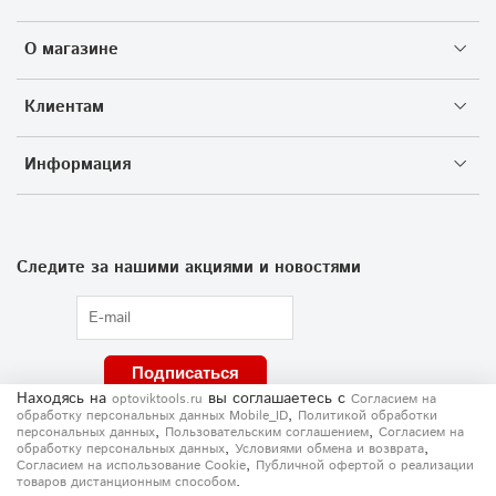
О магазине
Клиентам
Информация
Следите за нашими акциями и новостями
Подписаться
Находясь на
вы соглашаетесь
с
optoviktools.ru
Согласием на
,
обработку персональных данных Mobile_ID
Политикой обработки
,
,
персональных данных
Пользовательским соглашением
Согласием на
,
,
обработку персональных данных
Условиями обмена и возврата
,
Согласием на использование Сookie
Публичной офертой о реализации
.
товаров дистанционным способом