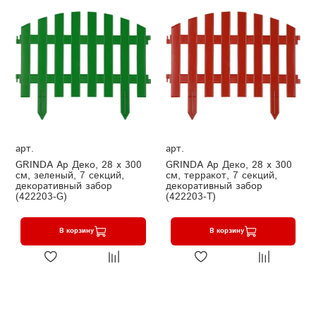
арт.
арт.
GRINDA Ар Деко, 28 х 300
GRINDA Ар Деко, 28 х 300
см, зеленый, 7 секций,
см, терракот, 7 секций,
декоративный забор
декоративный забор
(422203-G)
(422203-T)
В корзину
В корзину