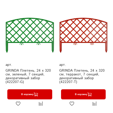
арт.
арт.
GRINDA Плетень, 24 х 320
GRINDA Плетень, 24 х 320
см, зеленый, 7 секций,
см, терракот, 7 секций,
декоративный забор
декоративный забор
(422207-G)
(422207-T)
В корзину
В корзину