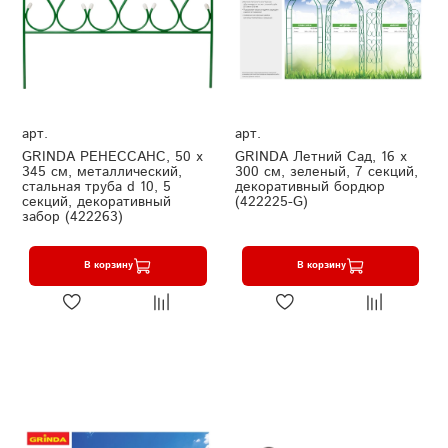
арт.
арт.
GRINDA РЕНЕССАНС, 50 x
GRINDA Летний Сад, 16 x
345 см, металлический,
300 см, зеленый, 7 секций,
стальная труба d 10, 5
декоративный бордюр
секций, декоративный
(422225-G)
забор (422263)
В корзину
В корзину