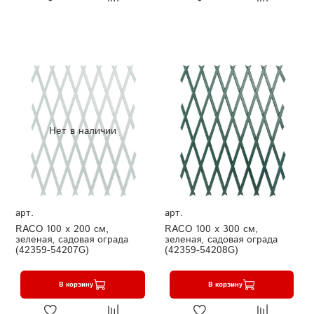
Нет в наличии
арт.
арт.
RACO 100 х 200 см,
RACO 100 х 300 см,
зеленая, садовая ограда
зеленая, садовая ограда
(42359-54207G)
(42359-54208G)
В корзину
В корзину