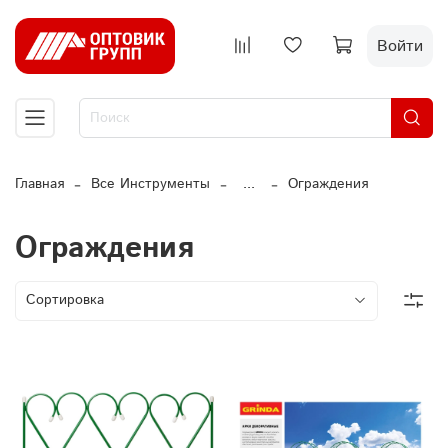
Войти
Главная
Все Инструменты
...
Ограждения
Ограждения