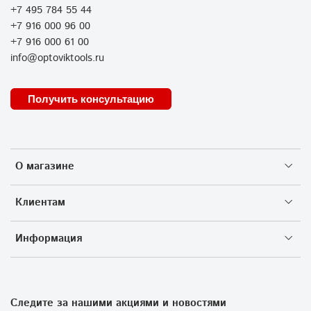
+7 495 784 55 44
+7 916 000 96 00
+7 916 000 61 00
info@optoviktools.ru
Получить консультацию
О магазине
Клиентам
Информация
Следите за нашими акциями и новостями