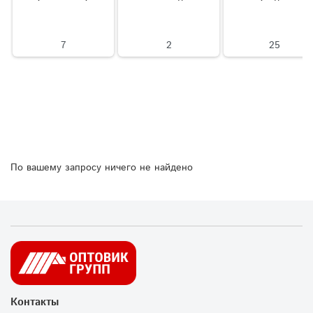
7
2
25
По вашему запросу ничего не найдено
Контакты