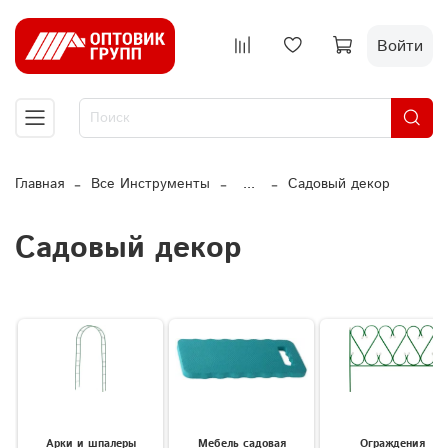
Войти
Главная
Все Инструменты
...
Садовый декор
Садовый декор
Арки и шпалеры
Мебель садовая
Ограждения