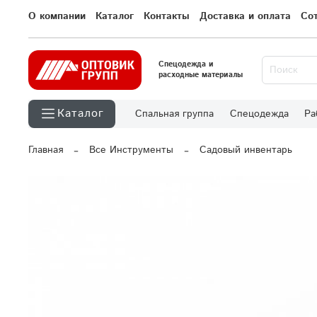
О компании
Каталог
Контакты
Доставка и оплата
Со
Спецодежда и
расходные материалы
Каталог
Спальная группа
Спецодежда
Ра
Главная
Все Инструменты
Садовый инвентарь