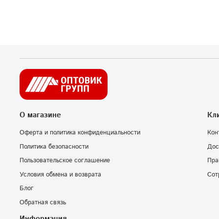
О магазине
Кл
Оферта и политика конфиденциальности
Кон
Политика безопасности
Дос
Пользовательское соглашение
Пра
Условия обмена и возврата
Сот
Блог
Обратная связь
Информация