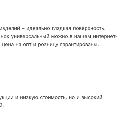
изделий – идеально гладкая поверхность,
ренок универсальный можно в нашем интернет-
 цена на опт и розницу гарантированы.
укции и низкую стоимость, но и высокий
й.