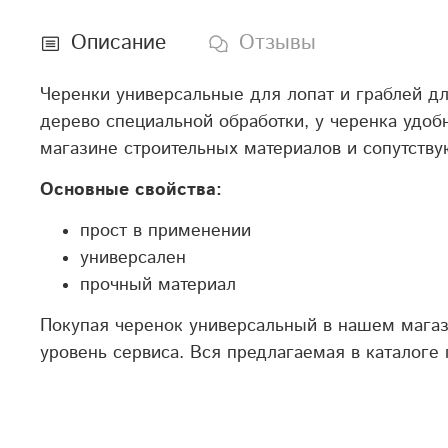
Описание
Отзывы
Черенки универсальные для лопат и граблей дл
дерево специальной обработки, у черенка удоб
магазине строительных материалов и сопутству
Основные свойства:
прост в применении
универсален
прочный материал
Покупая черенок универсальный в нашем магази
уровень сервиса. Вся предлагаемая в каталоге