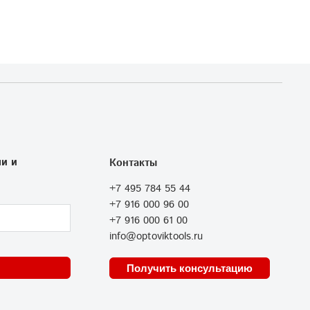
и и
Контакты
+7 495 784 55 44
+7 916 000 96 00
+7 916 000 61 00
info@optoviktools.ru
Получить консультацию