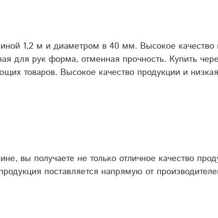
иной 1,2 м и диаметром в 40 мм. Высокое качество 
ная для рук форма, отменная прочность. Купить че
ющих товаров. Высокое качество продукции и низкая
не, вы получаете не только отличное качество прод
 продукция поставляется напрямую от производителе