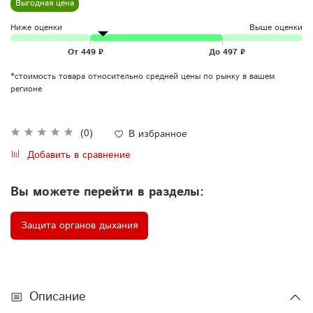
Выгодная цена
Ниже оценки
Выше оценки
*стоимость товара относительно средней цены по рынку в вашем
регионе
(0)
В избранное
Добавить в сравнение
Вы можете перейти в разделы:
Защита органов дыхания
Описание