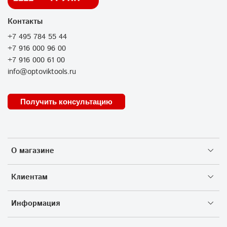
Контакты
+7 495 784 55 44
+7 916 000 96 00
+7 916 000 61 00
info@optoviktools.ru
Получить консультацию
О магазине
Клиентам
Информация