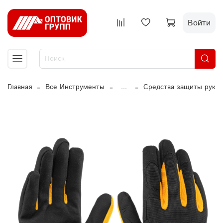
Войти
Главная
Все Инструменты
...
Средства защиты рук