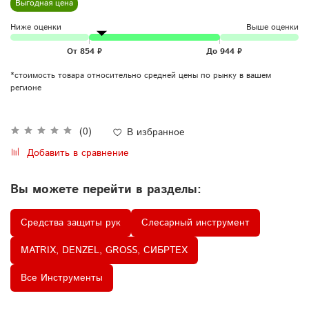
Выгодная цена
Ниже оценки
Выше оценки
*стоимость товара относительно средней цены по рынку в вашем
регионе
(0)
В избранное
Добавить в сравнение
Вы можете перейти в разделы:
Средства защиты рук
Слесарный инструмент
MATRIX, DENZEL, GROSS, СИБРТЕХ
Все Инструменты