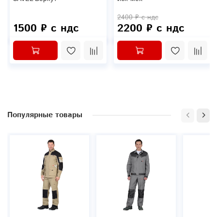
2400 ₽ с ндс
1500 ₽ с ндс
2200 ₽ с ндс
Популярные товары