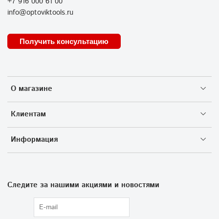
+7 916 000 61 00
info@optoviktools.ru
Получить консультацию
О магазине
Клиентам
Информация
Следите за нашими акциями и новостями