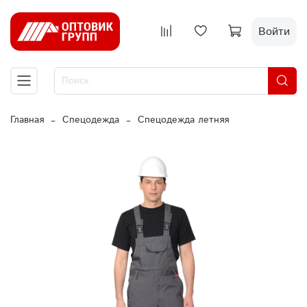
Войти
Главная
Спецодежда
Спецодежда летняя