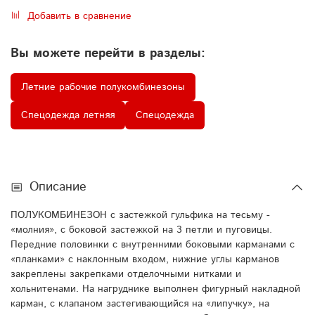
Добавить в сравнение
Вы можете перейти в разделы:
Летние рабочие полукомбинезоны
Спецодежда летняя
Спецодежда
Описание
ПОЛУКОМБИНЕЗОН с застежкой гульфика на тесьму -
«молния», с боковой застежкой на 3 петли и пуговицы.
Передние половинки с внутренними боковыми карманами с
«планками» с наклонным входом, нижние углы карманов
закреплены закрепками отделочными нитками и
хольнитенами. На нагруднике выполнен фигурный накладной
карман, с клапаном застегивающийся на «липучку», на