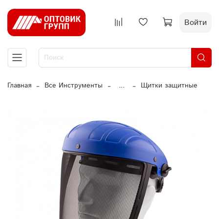
Войти
Главная
Все Инструменты
...
Щитки защитные