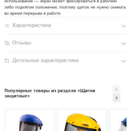
использование — экран может фиксироваться в рабочем
либо поднятом положении, поэтому щиток не нужно снимать
во время перерыва в работе.
Характеристики
Отзывы
Детальные характеристики
Популярные товары из раздела «Щитки
защитные»