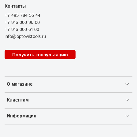
Контакты
+7 495 784 55 44
+7 916 000 96 00
+7 916 000 61 00
info@optoviktools.ru
Получить консультацию
О магазине
Клиентам
Информация