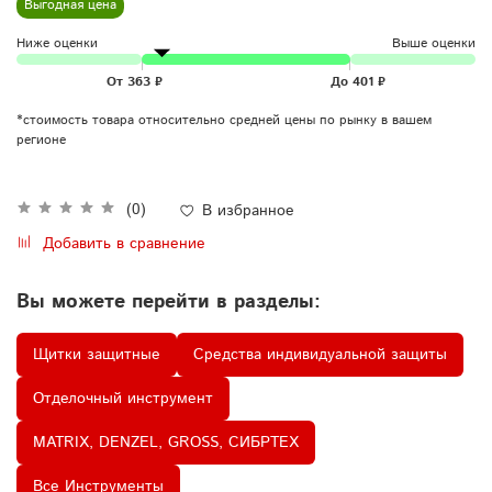
Выгодная цена
Ниже оценки
Выше оценки
*стоимость товара относительно средней цены по рынку в вашем
регионе
(0)
В избранное
Добавить в сравнение
Вы можете перейти в разделы:
Щитки защитные
Средства индивидуальной защиты
Отделочный инструмент
MATRIX, DENZEL, GROSS, СИБРТЕХ
Все Инструменты