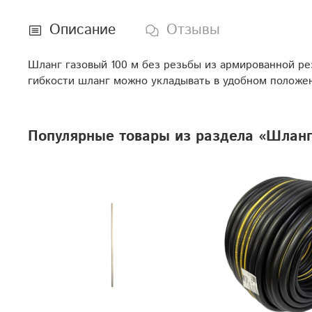
Описание
Отзывы
Шланг газовый 100 м без резьбы из армированной рез
гибкости шланг можно укладывать в удобном положе
Популярные товары из раздела «Шлан