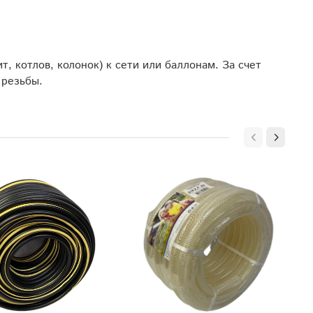
, котлов, колонок) к сети или баллонам. За счет
 резьбы.