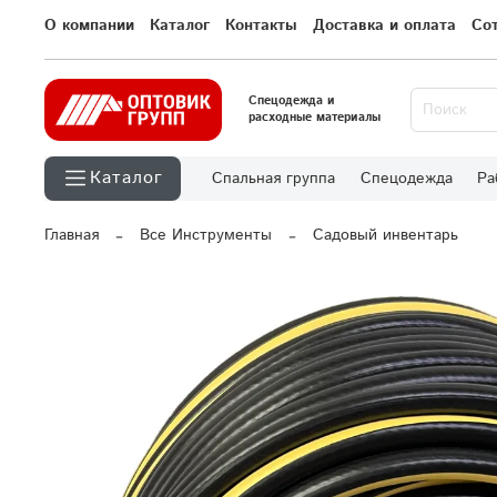
О компании
Каталог
Контакты
Доставка и оплата
Со
Спецодежда и
расходные материалы
Каталог
Спальная группа
Спецодежда
Ра
Главная
Все Инструменты
Садовый инвентарь