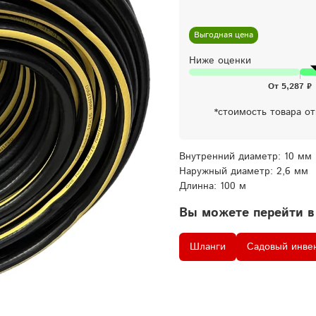
Выгодная цена
Ниже оценки
*стоимость товара о
Внутренний диаметр: 10 мм
Наружный диаметр: 2,6 мм
Длинна: 100 м
Вы можете перейти в
Шланги
Садовый инве