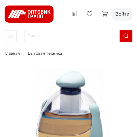
Войти
Главная
Бытовая техника