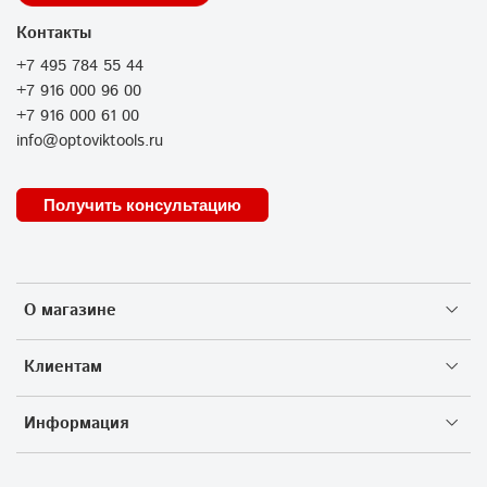
Контакты
+7 495 784 55 44
+7 916 000 96 00
+7 916 000 61 00
info@optoviktools.ru
Получить консультацию
О магазине
Клиентам
Информация