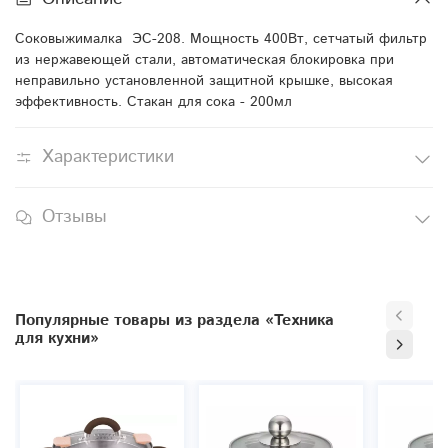
Соковыжималка ЭС-208. Мощность 400Вт, сетчатый фильтр
из нержавеющей стали, автоматическая блокировка при
неправильно установленной защитной крышке, высокая
эффективность. Стакан для сока - 200мл
Характеристики
Отзывы
Популярные товары из раздела «Техника
для кухни»