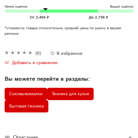
Ниже оценки
Выше оценки
*стоимость товара относительно средней цены по рынку в вашем
регионе
(0)
В избранное
Добавить в сравнение
Вы можете перейти в разделы:
Соковыжималки
Техника для кухни
Бытовая техника
Описание