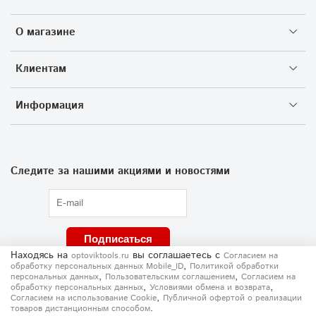
О магазине
Клиентам
Информация
Следите за нашими акциями и новостями
Подписаться
Находясь на
вы соглашаетесь
с
optoviktools.ru
Согласием на
,
обработку персональных данных Mobile_ID
Политикой обработки
,
,
персональных данных
Пользовательским соглашением
Согласием на
,
,
обработку персональных данных
Условиями обмена и возврата
,
Согласием на использование Сookie
Публичной офертой о реализации
.
товаров дистанционным способом