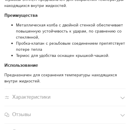
находящихся внутри жидкостей.
Преимущества
Металлическая колба с двойной стенкой обеспечивает
повышенную устойчивость к ударам, по сравнению со
стеклянной,
Пробка-клапан с резьбовым соединением препятствует
потере тепла
Термос для удобства оснащен крышкой-чашкой.
Использование
Предназначен для сохранения температуры находящихся
внутри жидкостей.
Характеристики
Отзывы