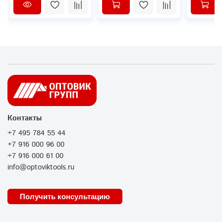
Контакты
+7 495 784 55 44
+7 916 000 96 00
+7 916 000 61 00
info@optoviktools.ru
Получить консультацию