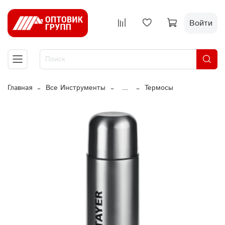
Войти
Главная
Все Инструменты
...
Термосы