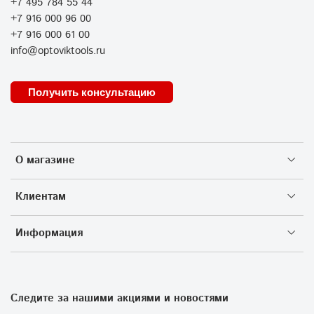
+7 495 784 55 44
+7 916 000 96 00
+7 916 000 61 00
info@optoviktools.ru
Получить консультацию
О магазине
Клиентам
Информация
Следите за нашими акциями и новостями