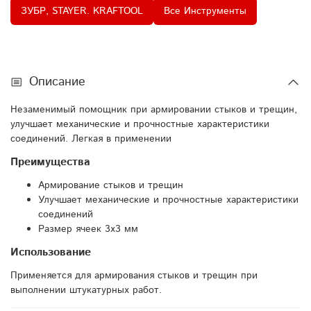
ЗУБР, STAYER. KRAFTOOL
Все Инструменты
Описание
Незаменимый помощник при армировании стыков и трещин,
улучшает механические и прочностные характеристики
соединений. Легкая в применении
Преимущества
Армирование стыков и трещин
Улучшает механические и прочностные характеристики
соединений
Размер ячеек 3х3 мм
Использование
Применяется для армирования стыков и трещин при
выполнении штукатурных работ.