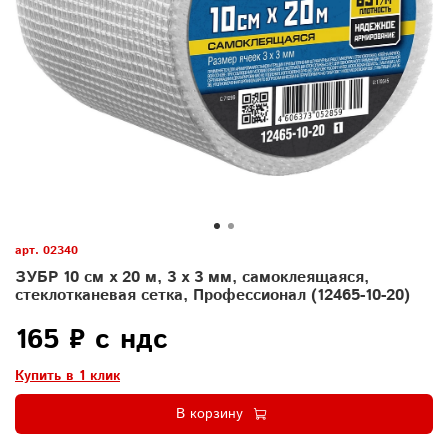
арт.
02340
ЗУБР 10 см х 20 м, 3 х 3 мм, самоклеящаяся,
стеклотканевая сетка, Профессионал (12465-10-20)
165 ₽ с ндс
Купить в 1 клик
В корзину