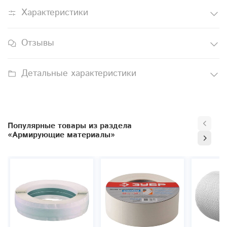
Характеристики
Отзывы
Детальные характеристики
Популярные товары из раздела
«Армирующие материалы»