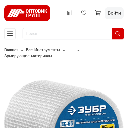
Войти
Главная
Все Инструменты
...
Армирующие материалы