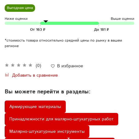
Выгодная цена
Ниже оценки
Выше оценки
*стоимость товара относительно средней цены по рынку в вашем
регионе
(0)
В избранное
Добавить в сравнение
Вы можете перейти в разделы:
Армирующие материалы
Принадлежности для малярно-штукатурных работ
Малярно-штукатурные инструменты