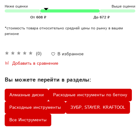
Ниже оценки
Выше оценки
*стоимость товара относительно средней цены по рынку в вашем
регионе
(0)
В избранное
Добавить в сравнение
Вы можете перейти в разделы:
Алмазные диски
Расходные инструменты по бетону
Расходные инструменты
ЗУБР, STAYER. KRAFTOOL
Все Инструменты