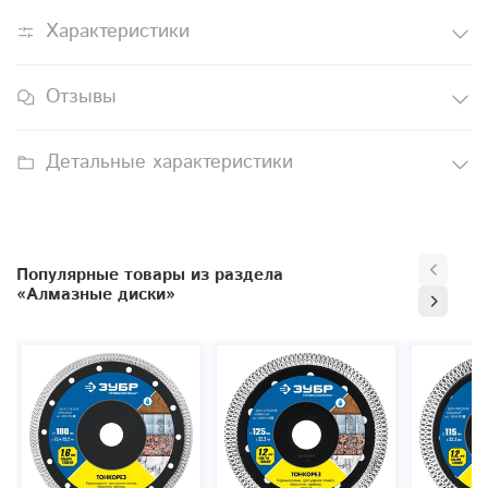
Характеристики
Отзывы
Детальные характеристики
Популярные товары из раздела
«Алмазные диски»