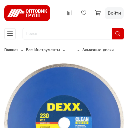
Войти
Главная
Все Инструменты
...
Алмазные диски