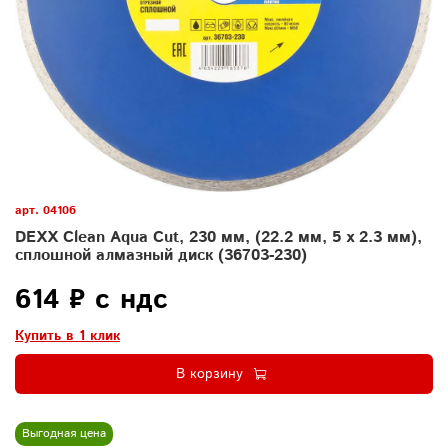
арт.
04106
DEXX Clean Aqua Cut, 230 мм, (22.2 мм, 5 х 2.3 мм),
сплошной алмазный диск (36703-230)
614 ₽ с ндс
Купить в 1 клик
В корзину
Выгодная цена