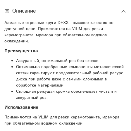
Описание
Алмазные отрезные круги DEXX - высокое качество по
доступной цене. Применяются на УШМ для резки
керамогранита, мрамора при обязательном водяном
охлаждении.
Преимущества
Аккуратный, оптимальный рез без сколов
Оптимально подобранные компоненты металлической
связки гарантируют продолжительный рабочий ресурс
диска при работе даже с самыми сложными в
обработке материалами.
Сплошная режущая кромка обеспечивает чистый и
аккуратный рез.
Использование
Применяются на УШМ для резки керамогранита, мрамора
при обязательном водяном охлаждении.