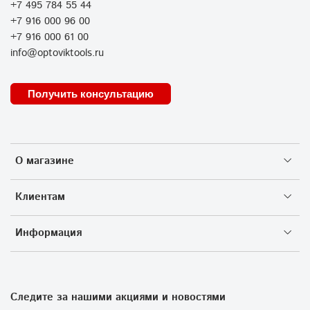
+7 495 784 55 44
+7 916 000 96 00
+7 916 000 61 00
info@optoviktools.ru
Получить консультацию
О магазине
Клиентам
Информация
Следите за нашими акциями и новостями