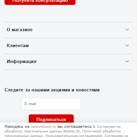
Получить консультацию
О магазине
Клиентам
Информация
Следите за нашими акциями и новостями
Подписаться
Находясь на
вы соглашаетесь
с
optoviktools.ru
Согласием на
,
обработку персональных данных Mobile_ID
Политикой обработки
,
,
персональных данных
Пользовательским соглашением
Согласием на