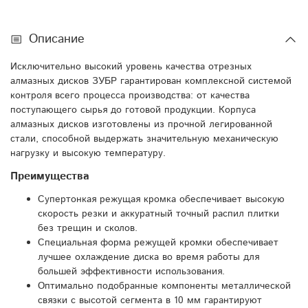
Описание
Исключительно высокий уровень качества отрезных
алмазных дисков ЗУБР гарантирован комплексной системой
контроля всего процесса производства: от качества
поступающего сырья до готовой продукции. Корпуса
алмазных дисков изготовлены из прочной легированной
стали, способной выдержать значительную механическую
нагрузку и высокую температуру.
Преимущества
Супертонкая режущая кромка обеспечивает высокую
скорость резки и аккуратный точный распил плитки
без трещин и сколов.
Специальная форма режущей кромки обеспечивает
лучшее охлаждение диска во время работы для
большей эффективности использования.
Оптимально подобранные компоненты металлической
связки с высотой сегмента в 10 мм гарантируют