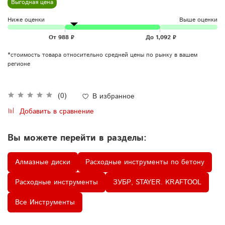
Выгодная цена
Ниже оценки
Выше оценки
*стоимость товара относительно средней цены по рынку в вашем
регионе
(0)
В избранное
Добавить в сравнение
Вы можете перейти в разделы:
Алмазные диски
Расходные инструменты по бетону
Расходные инструменты
ЗУБР, STAYER. KRAFTOOL
Все Инструменты