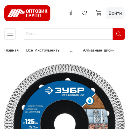
Войти
Главная
Все Инструменты
...
Алмазные диски