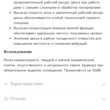
продолжительный рабочий ресурс диска при работе
даже с самыми сложными в обработке материалами.
Высокая скорость реза и увеличенный рабочий ресурс
диска обеспечиваются особой технологией горячего
спекания.
Высокая концентрация алмазов мелкой фракции
обеспечивает идеальную чистоту получаемых кромок.
Усиление диска в районе посадочного отверстия для
повышения жесткости и снижения вибраций.
Использование
Резка керамогранита, твердой и мягкой керамической
плитки, искусственного и натурального камня, мрамора при
обязательном водяном охлаждении. Применяется на УШМ.
Характеристики
Отзывы