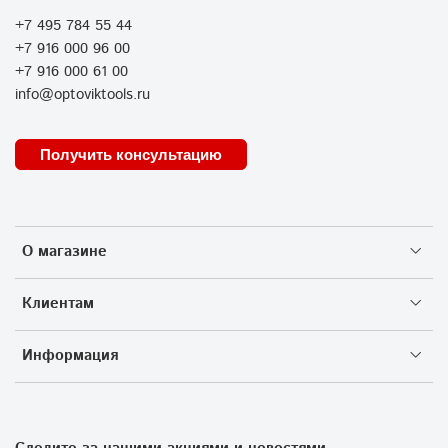
+7 495 784 55 44
+7 916 000 96 00
+7 916 000 61 00
info@optoviktools.ru
Получить консультацию
О магазине
Клиентам
Информация