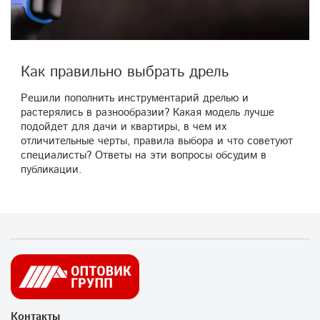
Как правильно выбрать дрель
Решили пополнить инструментарий дрелью и
растерялись в разнообразии? Какая модель лучше
подойдет для дачи и квартиры, в чем их
отличительные черты, правила выбора и что советуют
специалисты? Ответы на эти вопросы обсудим в
публикации.
Контакты