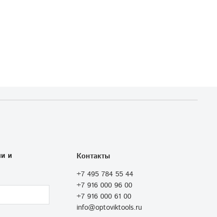
и и
Контакты
+7 495 784 55 44
+7 916 000 96 00
+7 916 000 61 00
info@optoviktools.ru