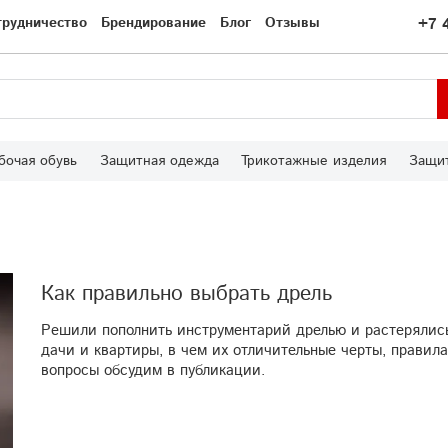
трудничество
Брендирование
Блог
Отзывы
+7 
бочая обувь
Защитная одежда
Трикотажные изделия
Защит
Как правильно выбрать дрель
Решили пополнить инструментарий дрелью и растерялись
дачи и квартиры, в чем их отличительные черты, правил
вопросы обсудим в публикации.