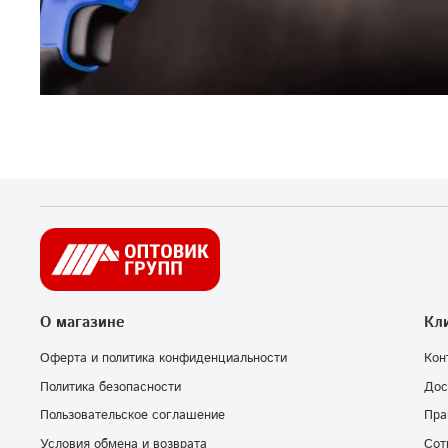
О магазине
Кл
Оферта и политика конфиденциальности
Кон
Политика безопасности
Дос
Пользовательское соглашение
Пра
Условия обмена и возврата
Сот