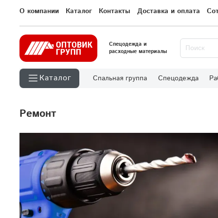
О компании
Каталог
Контакты
Доставка и оплата
Со
Спецодежда и
расходные материалы
Каталог
Спальная группа
Спецодежда
Ра
ремонт