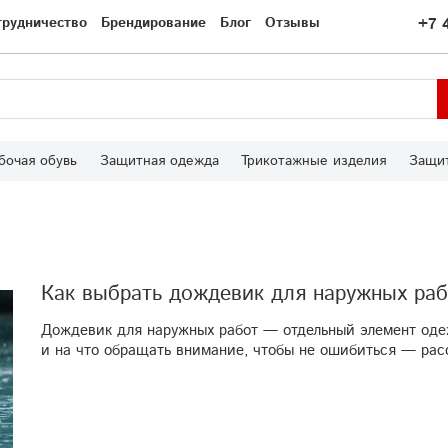
трудничество
Брендирование
Блог
Отзывы
+7 
бочая обувь
Защитная одежда
Трикотажные изделия
Защит
Как выбрать дождевик для наружных раб
Дождевик для наружных работ — отдельный элемент оде
и на что обращать внимание, чтобы не ошибиться — рас