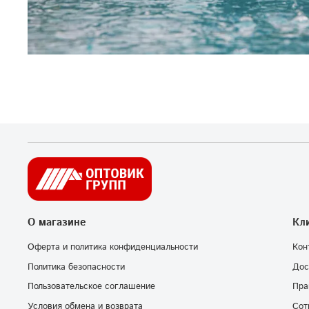
О магазине
Кл
Оферта и политика конфиденциальности
Кон
Политика безопасности
Дос
Пользовательское соглашение
Пра
Условия обмена и возврата
Сот