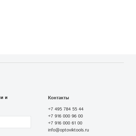
и и
Контакты
+7 495 784 55 44
+7 916 000 96 00
+7 916 000 61 00
info@optoviktools.ru