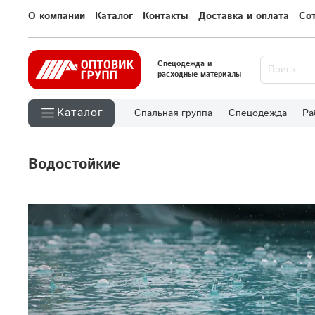
О компании
Каталог
Контакты
Доставка и оплата
Со
Спецодежда и
расходные материалы
Каталог
Спальная группа
Спецодежда
Ра
Водостойкие