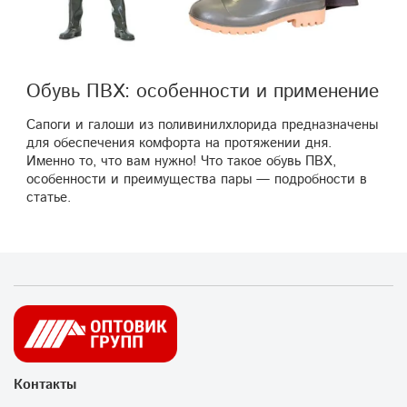
Обувь ПВХ: особенности и применение
Сапоги и галоши из поливинилхлорида предназначены
для обеспечения комфорта на протяжении дня.
Именно то, что вам нужно! Что такое обувь ПВХ,
особенности и преимущества пары — подробности в
статье.
Контакты