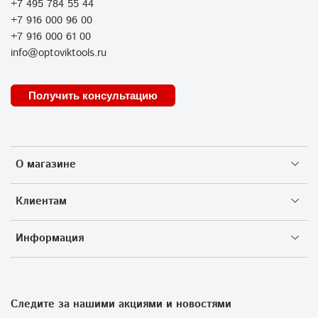
+7 495 784 55 44
+7 916 000 96 00
+7 916 000 61 00
info@optoviktools.ru
Получить консультацию
О магазине
Клиентам
Информация
Следите за нашими акциями и новостями