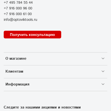
+7 495 784 55 44
+7 916 000 96 00
+7 916 000 61 00
info@optoviktools.ru
Получить консультацию
О магазине
Клиентам
Информация
Следите за нашими акциями и новостями