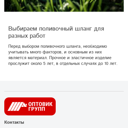
Выбираем поливочный шланг для
разных работ
Перед выбором поливочного шланга, необходимо
учитывать много факторов, и основным из них
является материал. Прочное и эластичное изделие
прослужит около 5 лет, в отдельных случаях до 10 лет.
Контакты