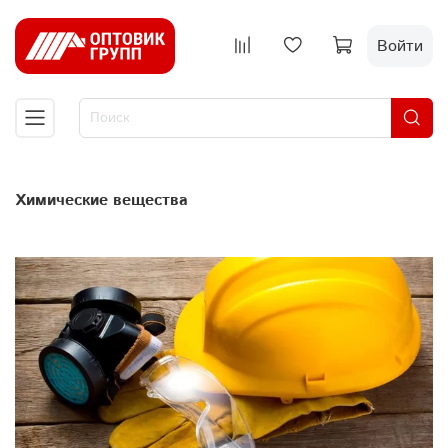
Войти
Химические вещества