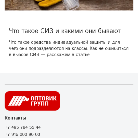
Что такое СИЗ и какими они бывают
Что такое средства индивидуальной защиты и для
чего они подразделяются на классы. Как не ошибиться
в выборе СИЗ — расскажем в статье.
Контакты
+7 495 784 55 44
+7 916 000 96 00