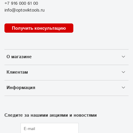
+7 916 000 61 00
info@optoviktools.ru
Получить консультацию
О магазине
Клиентам
Информация
Следите за нашими акциями и новостями