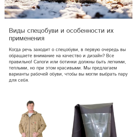
Виды спецобуви и особенности их
применения
Когда речь заходит о спецобуви, в первую очередь вы
обращаете внимание на качество и дизайн? Все
правильно! Сапоги или ботинки должны быть легкими,
теплыми, но при этом красивыми. Мы предлагаем
варианты рабочей обуви, чтобы вы могли выбрать пару
для себя.