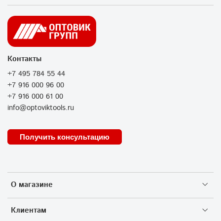
Контакты
+7 495 784 55 44
+7 916 000 96 00
+7 916 000 61 00
info@optoviktools.ru
Получить консультацию
О магазине
Клиентам