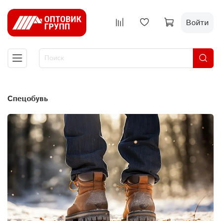
Войти
Спецобувь