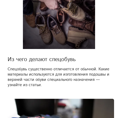
Из чего делают спецобувь
Спецобувь существенно отличается от обычной. Какие
материалы используются для изготовления подошвы и
верхней части обуви специального назначения —
узнайте из статьи.