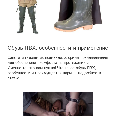
Обувь ПВХ: особенности и применение
Сапоги и галоши из поливинилхлорида предназначены
для обеспечения комфорта на протяжении дня.
Именно то, что вам нужно! Что такое обувь ПВХ,
особенности и преимущества пары — подробности в
статье.