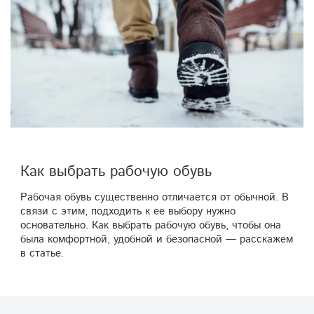
Как выбрать рабочую обувь
Рабочая обувь существенно отличается от обычной. В
связи с этим, подходить к ее выбору нужно
основательно. Как выбрать рабочую обувь, чтобы она
была комфортной, удобной и безопасной — расскажем
в статье.