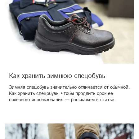
Как хранить зимнюю спецобувь
Зимняя спецобувь значительно отличается от обычной.
Как хранить спецобувь, чтобы продлить срок ее
полезного использования — расскажем в статье.