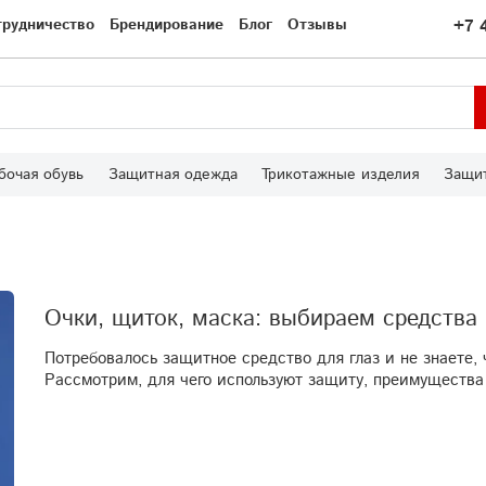
трудничество
Брендирование
Блог
Отзывы
+7 
бочая обувь
Защитная одежда
Трикотажные изделия
Защит
Очки, щиток, маска: выбираем средства
Потребовалось защитное средство для глаз и не знаете, 
Рассмотрим, для чего используют защиту, преимущества