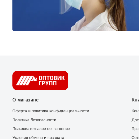
О магазине
Кл
Оферта и политика конфиденциальности
Кон
Политика безопасности
Дос
Пользовательское соглашение
Пра
Условия обмена и возврата
Сот