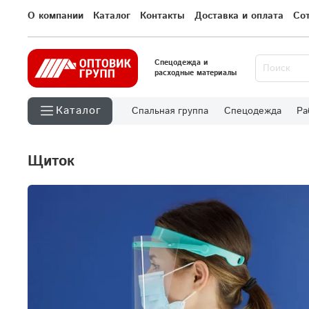
О компании
Каталог
Контакты
Доставка и оплата
Со
Спецодежда и
расходные материалы
Каталог
Спальная группа
Спецодежда
Ра
щиток