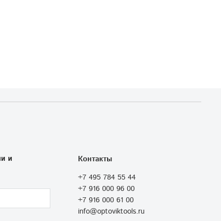
и и
Контакты
+7 495 784 55 44
+7 916 000 96 00
+7 916 000 61 00
info@optoviktools.ru