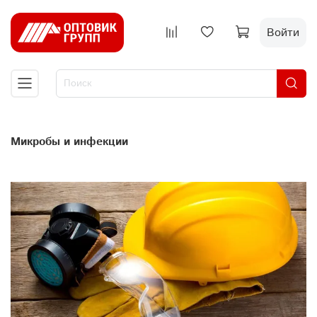
Войти
Микробы и инфекции