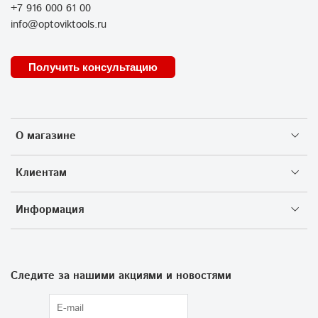
+7 916 000 61 00
info@optoviktools.ru
Получить консультацию
О магазине
Клиентам
Информация
Следите за нашими акциями и новостями