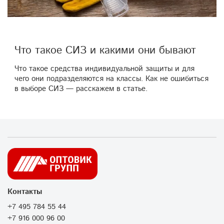
Что такое СИЗ и какими они бывают
Что такое средства индивидуальной защиты и для
чего они подразделяются на классы. Как не ошибиться
в выборе СИЗ — расскажем в статье.
Контакты
+7 495 784 55 44
+7 916 000 96 00