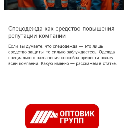
Спецодежда как средство повышения
репутации компании
Если вы думаете, что спецодежда — это лишь
средство защиты, то сильно заблуждаетесь. Одежда
специального назначения способна принести пользу
всей компании. Какую именно — расскажем в статье.