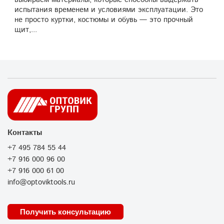
испытания временем и условиями эксплуатации. Это
не просто куртки, костюмы и обувь — это прочный
щит,...
Контакты
+7 495 784 55 44
+7 916 000 96 00
+7 916 000 61 00
info@optoviktools.ru
Получить консультацию