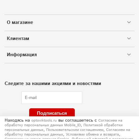
О магазине
Клиентам
Информация
Следите за нашими акциями и новостями
Подписаться
Находясь на
вы соглашаетесь
с
optoviktools.ru
Согласием на
,
обработку персональных данных Mobile_ID
Политикой обработки
,
,
персональных данных
Пользовательским соглашением
Согласием на
,
,
обработку персональных данных
Условиями обмена и возврата
,