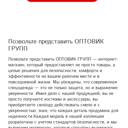
Позвольте представить ОПТОВИК
ГРУПП
Позвольте представить ОПТОВИК ГРУПП — интернет-
магазин, который предоставляет не просто товары, а
целые решения для безопасности, комфорта и
эффективности на вашем рабочем месте и в
повседневной жизни. Мы убеждены, что современная
спецодежда — это не только защита, но и выражение
уверенности. Имея дело с нашей продукцией, вы не
просто получаете костюмы и аксессуары, вы
приобретаете свободу действовать смело и с
уверенностью, зная, что каждая деталь продумана для
надежности.Каждая модель в нашей коллекции
разработана с учетом стандартов безопасности, и мы
выбираем материалы, которые способны выдержать