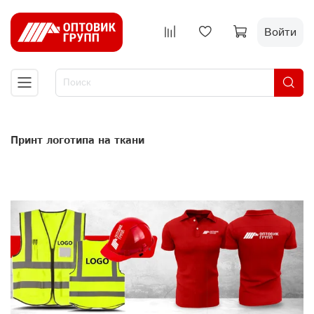
Войти
Принт логотипа на ткани