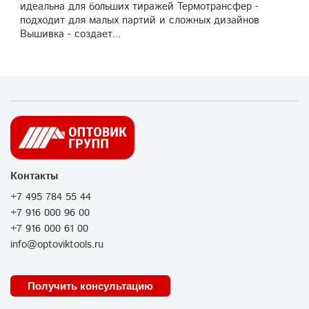
идеальна для больших тиражей Термотрансфер -
подходит для малых партий и сложных дизайнов
Вышивка - создает...
Контакты
+7 495 784 55 44
+7 916 000 96 00
+7 916 000 61 00
info@optoviktools.ru
Получить консультацию