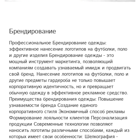
Брендирование
Профессиональное Брендирование одежды:
эффективное нанесение логотипов на футболки, поло
и другие изделия Брендирование одежды - это
мощный инструмент маркетинга, позволяющий
компаниям создавать узнаваемый имидж и продвигать
свой бренд. Нанесение логотипов на футболки, поло и
другие предметы гардероба не только повышает
корпоративную идентичность, но и превращает
обычную одежду в эффективное рекламное средство.
Преимущества брендирования одежды: Повышение
узнаваемости бренда Создание единого
корпоративного стиля Экономичный способ рекламы
Формирование лояльности клиентов Персонализация
продукции Современные технологии позволяют
наносить логотипы различными способами, каждый из
которых имеет свои особенности: Шелкография -