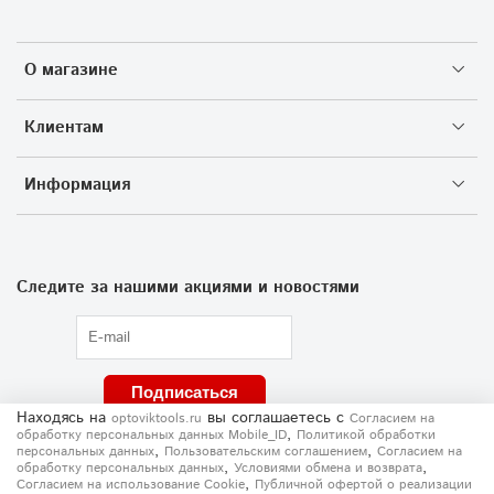
О магазине
Клиентам
Информация
Следите за нашими акциями и новостями
Подписаться
Находясь на
вы соглашаетесь
с
optoviktools.ru
Согласием на
,
обработку персональных данных Mobile_ID
Политикой обработки
,
,
персональных данных
Пользовательским соглашением
Согласием на
,
,
обработку персональных данных
Условиями обмена и возврата
,
Согласием на использование Сookie
Публичной офертой о реализации