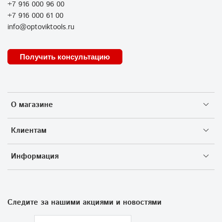
+7 916 000 96 00
+7 916 000 61 00
info@optoviktools.ru
Получить консультацию
О магазине
Клиентам
Информация
Следите за нашими акциями и новостями