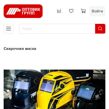
Войти
сварочная маска