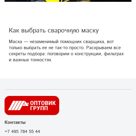
Как выбрать сварочную маску
Маска — незаменимый помощник сварщика, вот
только выбрать ее не так-то просто. Раскрываем все
секреты подбора: поговорим о конструкции, фильтрах
и важных тонкостях.
Контакты
+7 495 784 55 44