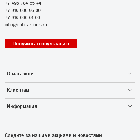
+7 495 784 55 44
+7 916 000 96 00
+7 916 000 61 00
info@optoviktools.ru
Получить консультацию
О магазине
Клиентам
Информация
Следите за нашими акциями и новостями