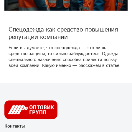
Спецодежда как средство повышения
репутации компании
Если вы думаете, что спецодежда — это лишь
средство защиты, то сильно заблуждаетесь. Одежда
специального назначения способна принести пользу
всей компании. Какую именно — расскажем в статье.
Контакты